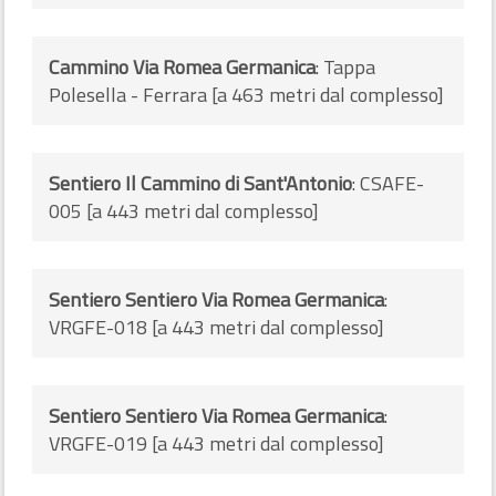
Cammino Via Romea Germanica
: Tappa
Polesella - Ferrara [a 463 metri dal complesso]
Sentiero Il Cammino di Sant'Antonio
: CSAFE-
005 [a 443 metri dal complesso]
Sentiero Sentiero Via Romea Germanica
:
VRGFE-018 [a 443 metri dal complesso]
Sentiero Sentiero Via Romea Germanica
:
VRGFE-019 [a 443 metri dal complesso]