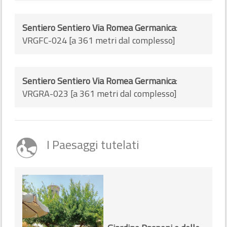
Sentiero Sentiero Via Romea Germanica
:
VRGFC-024 [a 361 metri dal complesso]
Sentiero Sentiero Via Romea Germanica
:
VRGRA-023 [a 361 metri dal complesso]
I Paesaggi tutelati