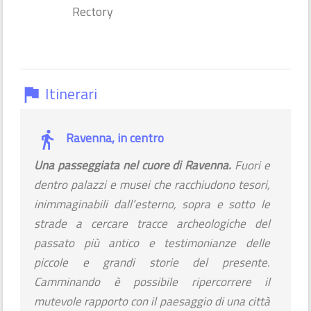
Rectory
Itinerari
flag
Ravenna, in centro
Una passeggiata nel cuore di Ravenna.
Fuori e
dentro palazzi e musei che racchiudono tesori,
inimmaginabili dall’esterno, sopra e sotto le
strade a cercare tracce archeologiche del
passato più antico e testimonianze delle
piccole e grandi storie del presente.
Camminando è possibile ripercorrere il
mutevole rapporto con il paesaggio di una città