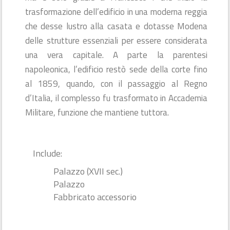
trasformazione dell’edificio in una moderna reggia
che desse lustro alla casata e dotasse Modena
delle strutture essenziali per essere considerata
una vera capitale. A parte la parentesi
napoleonica, l’edificio restò sede della corte fino
al 1859, quando, con il passaggio al Regno
d’Italia, il complesso fu trasformato in Accademia
Militare, funzione che mantiene tuttora.
Include:
Palazzo (XVII sec.)
Palazzo
Fabbricato accessorio