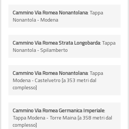
Cammino Via Romea Nonantolana
: Tappa
Nonantola - Modena
Cammino Via Romea Strata Longobarda
: Tappa
Nonantola - Spilamberto
Cammino Via Romea Nonantolana
: Tappa
Modena - Castelvetro [a 353 metri dal
complesso]
Cammino Via Romea Germanica Imperiale
:
Tappa Modena - Torre Maina [a 358 metri dal
complesso]