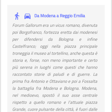
Da Modena a Reggio Emilia
Forum Gallorum era un vicus romano, divenuta
poi Borgofranco, fortezza eretta dai modenesi
per difendersi da Bologna e infine
Castelfranco; oggi nella piazza principale
troneggia il museo al tortellino, anche questa è
storia e, forse, non meno importante e certo
più serena in luoghi come questi che hanno
raccontato storie di paludi e di guerre. La
prima fra Antonio e Ottaviano e poi a Fossalta
la battaglia fra Modena e Bologna. Modena,
nel medioevo, spostò il suo asse centrale
rispetto a quello romano e l’attuale piazza
Grande, cuore pulsante della città, è fuori dalle