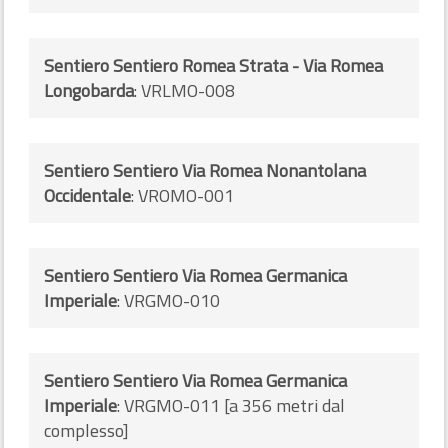
Sentiero Sentiero Romea Strata - Via Romea
Longobarda
: VRLMO-008
Sentiero Sentiero Via Romea Nonantolana
Occidentale
: VROMO-001
Sentiero Sentiero Via Romea Germanica
Imperiale
: VRGMO-010
Sentiero Sentiero Via Romea Germanica
Imperiale
: VRGMO-011 [a 356 metri dal
complesso]