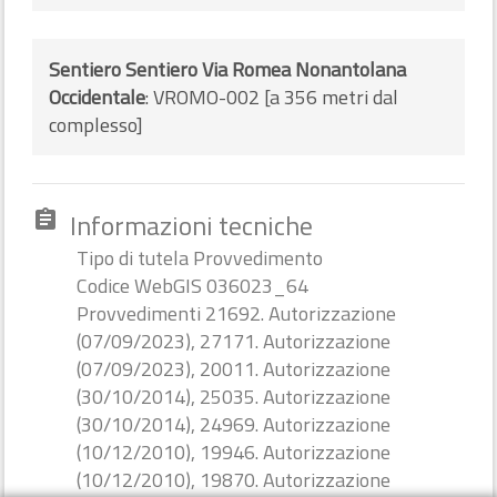
Sentiero Sentiero Via Romea Nonantolana
Occidentale
: VROMO-002 [a 356 metri dal
complesso]
Informazioni tecniche
assignment
Tipo di tutela Provvedimento
Codice WebGIS 036023_64
Provvedimenti 21692. Autorizzazione
(07/09/2023), 27171. Autorizzazione
(07/09/2023), 20011. Autorizzazione
(30/10/2014), 25035. Autorizzazione
(30/10/2014), 24969. Autorizzazione
(10/12/2010), 19946. Autorizzazione
(10/12/2010), 19870. Autorizzazione