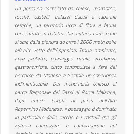
Un percorso costellato da chiese, monasteri,
rocche, castelli, palazzi ducali e capanne
celtiche; un territorio ricco di flora e fauna
concentrate in habitat che mutano man mano
si sale dalla pianura ad oltre i 2000 metri delle
più alte vette dell’Appenino. Storia, ambiente,
aree protette, paesaggio rurale, eccellenze
gastronomiche, tutto contribuisce a fare del
percorso da Modena a Sestola un’esperienza
indimenticabile. Dai monumenti Unesco al
parco Regionale dei Sassi di Rocca Malatina,
dagli antichi borghi al parco dell’Alto
Appennino Modenese. Il paesaggio è dominato
in particolare dalle rocche e i castelli che gli
Estensi concessero o confermarono nel